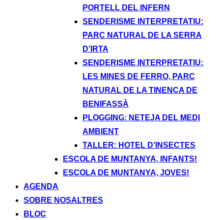
PORTELL DEL INFERN
SENDERISME INTERPRETATIU:
PARC NATURAL DE LA SERRA
D’IRTA
SENDERISME INTERPRETATIU:
LES MINES DE FERRO, PARC
NATURAL DE LA TINENÇA DE
BENIFASSÀ
PLOGGING: NETEJA DEL MEDI
AMBIENT
TALLER: HOTEL D’INSECTES
ESCOLA DE MUNTANYA, INFANTS!
ESCOLA DE MUNTANYA, JOVES!
AGENDA
SOBRE NOSALTRES
BLOC