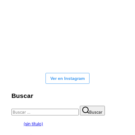
Ver en Instagram
Buscar
Buscar:
Buscar
(sin título)