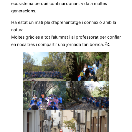
ecosistema perquè continuï donant vida a moltes
generacions.
Ha estat un matí ple d’aprenentatge i connexió amb la
natura.
Moltes gràcies a tot l’alumnat i al professorat per confiar
en nosaltres i compartir una jornada tan bonica. 🥰