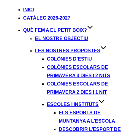
INICI
CATÀLEG 2026-2027
QUÈ FEM A EL PETIT BOIX?
EL NOSTRE OBJECTIU
LES NOSTRES PROPOSTES
COLÒNIES D’ESTIU
COLÒNIES ESCOLARS DE
PRIMAVERA 3 DIES I 2 NITS
COLÒNIES ESCOLARS DE
PRIMAVERA 2 DIES I 1 NIT
ESCOLES I INSTITUTS
ELS ESPORTS DE
MUNTANYA A L’ESCOLA
DESCOBRIR L’ESPORT DE