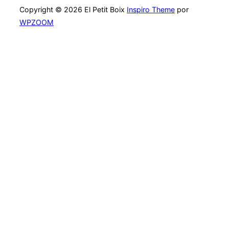
Copyright © 2026 El Petit Boix
Inspiro Theme
por
WPZOOM