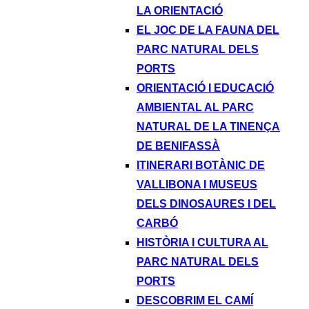
LA ORIENTACIÓ
EL JOC DE LA FAUNA DEL
PARC NATURAL DELS
PORTS
ORIENTACIÓ I EDUCACIÓ
AMBIENTAL AL PARC
NATURAL DE LA TINENÇA
DE BENIFASSÀ
ITINERARI BOTÀNIC DE
VALLIBONA I MUSEUS
DELS DINOSAURES I DEL
CARBÓ
HISTÒRIA I CULTURA AL
PARC NATURAL DELS
PORTS
DESCOBRIM EL CAMÍ