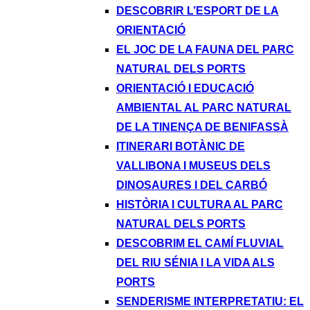
DESCOBRIR L’ESPORT DE LA
ORIENTACIÓ
EL JOC DE LA FAUNA DEL PARC
NATURAL DELS PORTS
ORIENTACIÓ I EDUCACIÓ
AMBIENTAL AL PARC NATURAL
DE LA TINENÇA DE BENIFASSÀ
ITINERARI BOTÀNIC DE
VALLIBONA I MUSEUS DELS
DINOSAURES I DEL CARBÓ
HISTÒRIA I CULTURA AL PARC
NATURAL DELS PORTS
DESCOBRIM EL CAMÍ FLUVIAL
DEL RIU SÉNIA I LA VIDA ALS
PORTS
SENDERISME INTERPRETATIU: EL