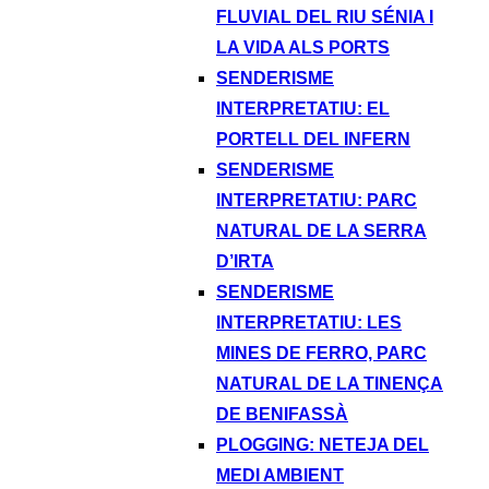
FLUVIAL DEL RIU SÉNIA I
LA VIDA ALS PORTS
SENDERISME
INTERPRETATIU: EL
PORTELL DEL INFERN
SENDERISME
INTERPRETATIU: PARC
NATURAL DE LA SERRA
D’IRTA
SENDERISME
INTERPRETATIU: LES
MINES DE FERRO, PARC
NATURAL DE LA TINENÇA
DE BENIFASSÀ
PLOGGING: NETEJA DEL
MEDI AMBIENT