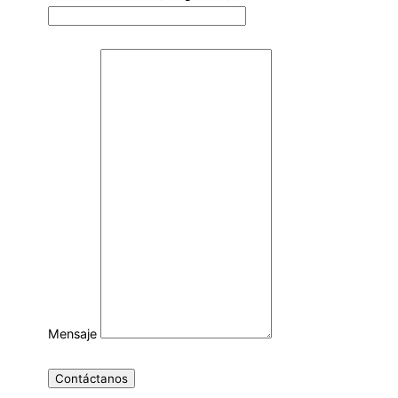
Mensaje
Contáctanos