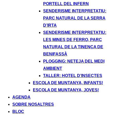
PORTELL DEL INFERN
SENDERISME INTERPRETATIU:
PARC NATURAL DE LA SERRA
D’IRTA
SENDERISME INTERPRETATIU:
LES MINES DE FERRO, PARC
NATURAL DE LA TINENÇA DE
BENIFASSÀ
PLOGGING: NETEJA DEL MEDI
AMBIENT
TALLER: HOTEL D’INSECTES
ESCOLA DE MUNTANYA, INFANTS!
ESCOLA DE MUNTANYA, JOVES!
AGENDA
SOBRE NOSALTRES
BLOC