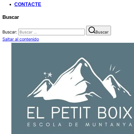
CONTACTE
Buscar
Buscar:
Buscar
Saltar al contenido