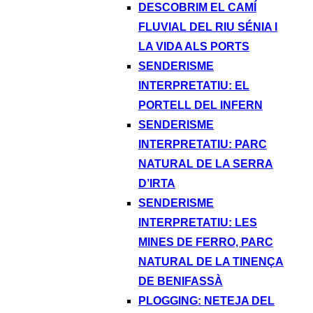
DESCOBRIM EL CAMÍ
FLUVIAL DEL RIU SÉNIA I
LA VIDA ALS PORTS
SENDERISME
INTERPRETATIU: EL
PORTELL DEL INFERN
SENDERISME
INTERPRETATIU: PARC
NATURAL DE LA SERRA
D’IRTA
SENDERISME
INTERPRETATIU: LES
MINES DE FERRO, PARC
NATURAL DE LA TINENÇA
DE BENIFASSÀ
PLOGGING: NETEJA DEL