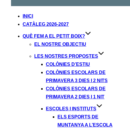
INICI
CATÀLEG 2026-2027
QUÈ FEM A EL PETIT BOIX?
EL NOSTRE OBJECTIU
LES NOSTRES PROPOSTES
COLÒNIES D’ESTIU
COLÒNIES ESCOLARS DE
PRIMAVERA 3 DIES I 2 NITS
COLÒNIES ESCOLARS DE
PRIMAVERA 2 DIES I 1 NIT
ESCOLES I INSTITUTS
ELS ESPORTS DE
MUNTANYA A L’ESCOLA