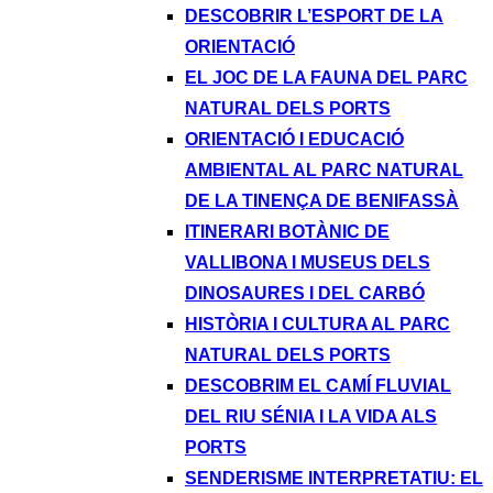
DESCOBRIR L’ESPORT DE LA
ORIENTACIÓ
EL JOC DE LA FAUNA DEL PARC
NATURAL DELS PORTS
ORIENTACIÓ I EDUCACIÓ
AMBIENTAL AL PARC NATURAL
DE LA TINENÇA DE BENIFASSÀ
ITINERARI BOTÀNIC DE
VALLIBONA I MUSEUS DELS
DINOSAURES I DEL CARBÓ
HISTÒRIA I CULTURA AL PARC
NATURAL DELS PORTS
DESCOBRIM EL CAMÍ FLUVIAL
DEL RIU SÉNIA I LA VIDA ALS
PORTS
SENDERISME INTERPRETATIU: EL