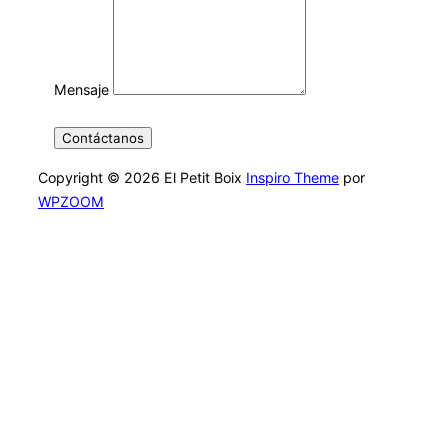
Mensaje
Contáctanos
Copyright © 2026 El Petit Boix
Inspiro Theme
por
WPZOOM