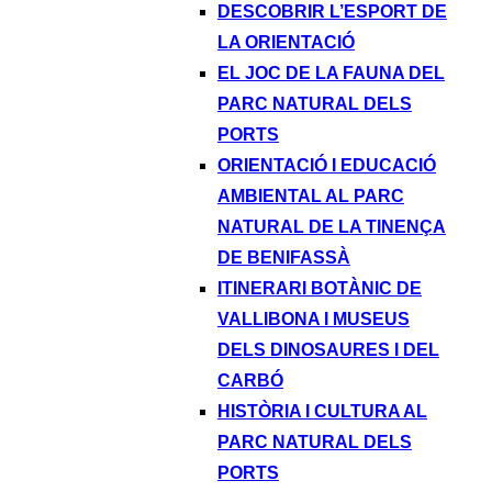
DESCOBRIR L’ESPORT DE
LA ORIENTACIÓ
EL JOC DE LA FAUNA DEL
PARC NATURAL DELS
PORTS
ORIENTACIÓ I EDUCACIÓ
AMBIENTAL AL PARC
NATURAL DE LA TINENÇA
DE BENIFASSÀ
ITINERARI BOTÀNIC DE
VALLIBONA I MUSEUS
DELS DINOSAURES I DEL
CARBÓ
HISTÒRIA I CULTURA AL
PARC NATURAL DELS
PORTS