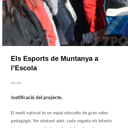
Els Esports de Muntanya a
l’Escola
Justificació del projecte.
El medi natural és un espai educatiu de gran valor
pedagògic. No obstant això, cada vegada els infants