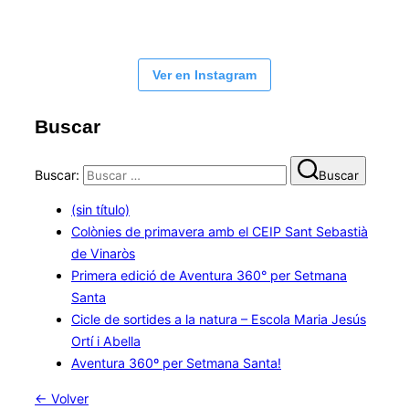
Ver en Instagram
Buscar
Buscar:
Buscar
(sin título)
Colònies de primavera amb el CEIP Sant Sebastià
de Vinaròs
Primera edició de Aventura 360° per Setmana
Santa
Cicle de sortides a la natura – Escola Maria Jesús
Ortí i Abella
Aventura 360º per Setmana Santa!
← Volver