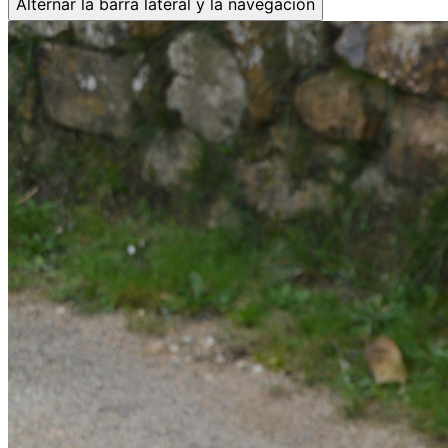
Alternar la barra lateral y la navegación