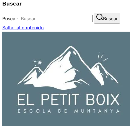
Buscar
Buscar:
Buscar
Saltar al contenido