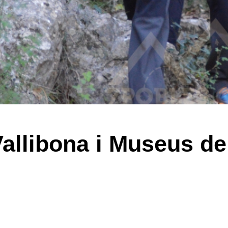
 Vallibona i Museus de