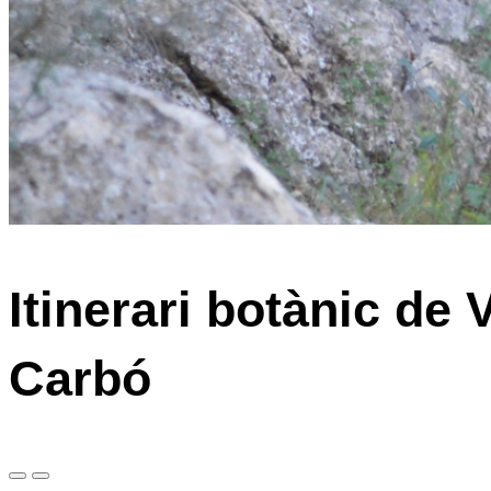
Itinerari botànic de
Carbó