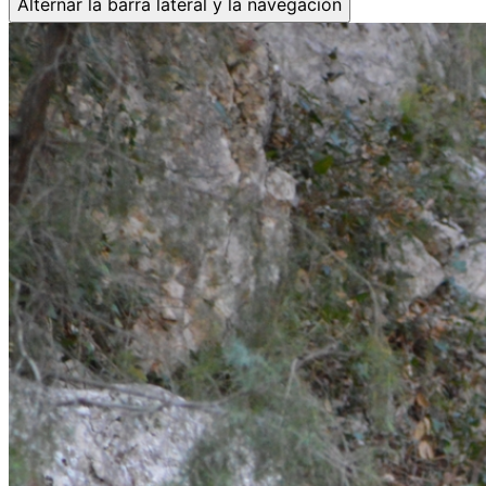
Alternar la barra lateral y la navegación