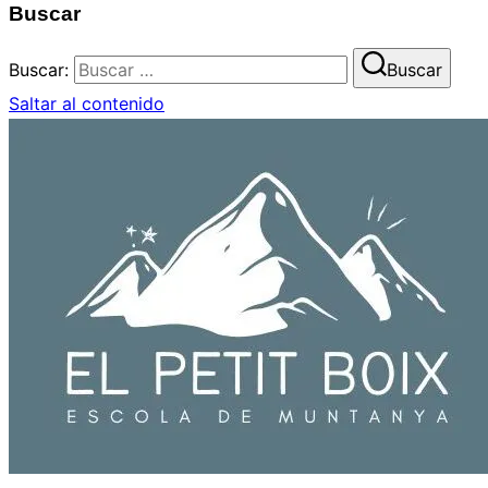
Buscar
Buscar:
Buscar
Saltar al contenido