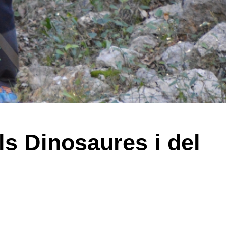
ls Dinosaures i del