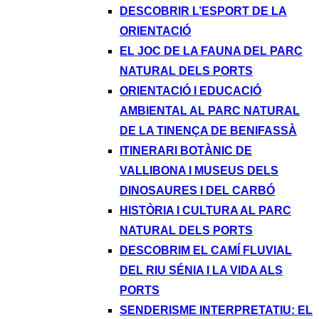
DESCOBRIR L’ESPORT DE LA
ORIENTACIÓ
EL JOC DE LA FAUNA DEL PARC
NATURAL DELS PORTS
ORIENTACIÓ I EDUCACIÓ
AMBIENTAL AL PARC NATURAL
DE LA TINENÇA DE BENIFASSÀ
ITINERARI BOTÀNIC DE
VALLIBONA I MUSEUS DELS
DINOSAURES I DEL CARBÓ
HISTÒRIA I CULTURA AL PARC
NATURAL DELS PORTS
DESCOBRIM EL CAMÍ FLUVIAL
DEL RIU SÉNIA I LA VIDA ALS
PORTS
SENDERISME INTERPRETATIU: EL