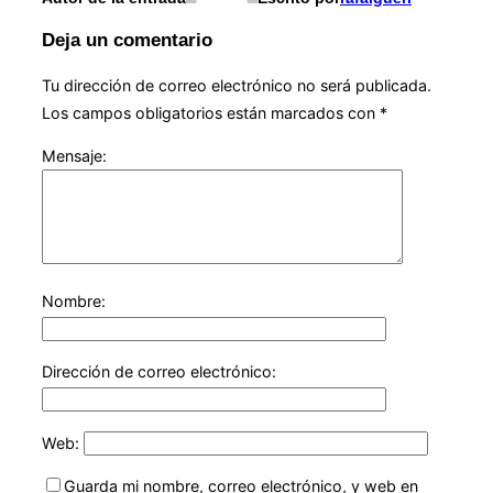
Deja un comentario
Tu dirección de correo electrónico no será publicada.
Los campos obligatorios están marcados con
*
Mensaje:
Nombre:
Dirección de correo electrónico:
Web:
Guarda mi nombre, correo electrónico, y web en