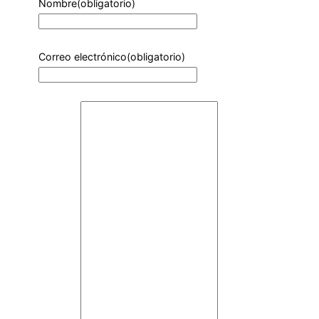
Nombre
(obligatorio)
Correo electrónico
(obligatorio)