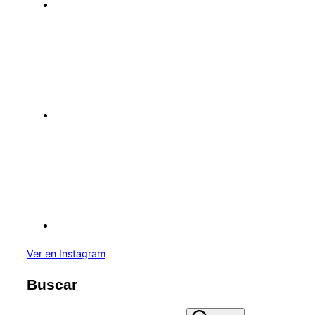
Ver en Instagram
Buscar