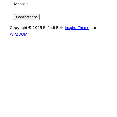
Mensaje
Contáctanos
Copyright © 2026 El Petit Boix
Inspiro Theme
por
WPZOOM