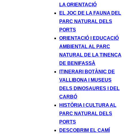
LA ORIENTACIÓ
EL JOC DE LA FAUNA DEL
PARC NATURAL DELS
PORTS
ORIENTACIÓ I EDUCACIÓ
AMBIENTAL AL PARC
NATURAL DE LA TINENÇA
DE BENIFASSÀ
ITINERARI BOTÀNIC DE
VALLIBONA I MUSEUS
DELS DINOSAURES I DEL
CARBÓ
HISTÒRIA I CULTURA AL
PARC NATURAL DELS
PORTS
DESCOBRIM EL CAMÍ