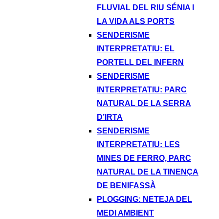
FLUVIAL DEL RIU SÉNIA I
LA VIDA ALS PORTS
SENDERISME
INTERPRETATIU: EL
PORTELL DEL INFERN
SENDERISME
INTERPRETATIU: PARC
NATURAL DE LA SERRA
D’IRTA
SENDERISME
INTERPRETATIU: LES
MINES DE FERRO, PARC
NATURAL DE LA TINENÇA
DE BENIFASSÀ
PLOGGING: NETEJA DEL
MEDI AMBIENT