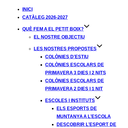
INICI
CATÀLEG 2026-2027
QUÈ FEM A EL PETIT BOIX?
EL NOSTRE OBJECTIU
LES NOSTRES PROPOSTES
COLÒNIES D’ESTIU
COLÒNIES ESCOLARS DE
PRIMAVERA 3 DIES I 2 NITS
COLÒNIES ESCOLARS DE
PRIMAVERA 2 DIES I 1 NIT
ESCOLES I INSTITUTS
ELS ESPORTS DE
MUNTANYA A L’ESCOLA
DESCOBRIR L’ESPORT DE