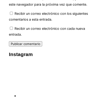
este navegador para la próxima vez que comente.
Recibir un correo electrónico con los siguientes
comentarios a esta entrada.
Recibir un correo electrónico con cada nueva
entrada.
Instagram