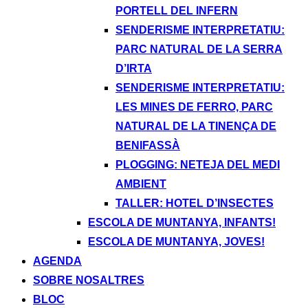
PORTELL DEL INFERN
SENDERISME INTERPRETATIU:
PARC NATURAL DE LA SERRA
D’IRTA
SENDERISME INTERPRETATIU:
LES MINES DE FERRO, PARC
NATURAL DE LA TINENÇA DE
BENIFASSÀ
PLOGGING: NETEJA DEL MEDI
AMBIENT
TALLER: HOTEL D’INSECTES
ESCOLA DE MUNTANYA, INFANTS!
ESCOLA DE MUNTANYA, JOVES!
AGENDA
SOBRE NOSALTRES
BLOC