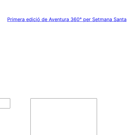
Primera edició de Aventura 360° per Setmana Santa