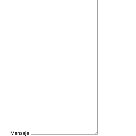
Mensaje