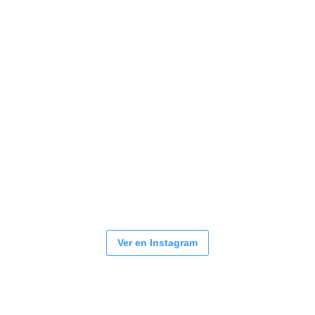
Ver en Instagram