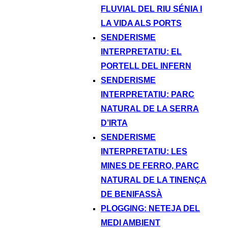
FLUVIAL DEL RIU SÉNIA I
LA VIDA ALS PORTS
SENDERISME
INTERPRETATIU: EL
PORTELL DEL INFERN
SENDERISME
INTERPRETATIU: PARC
NATURAL DE LA SERRA
D’IRTA
SENDERISME
INTERPRETATIU: LES
MINES DE FERRO, PARC
NATURAL DE LA TINENÇA
DE BENIFASSÀ
PLOGGING: NETEJA DEL
MEDI AMBIENT