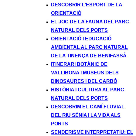
DESCOBRIR L’ESPORT DE LA
ORIENTACIÓ
EL JOC DE LA FAUNA DEL PARC
NATURAL DELS PORTS
ORIENTACIÓ I EDUCACIÓ
AMBIENTAL AL PARC NATURAL
DE LA TINENÇA DE BENIFASSÀ
ITINERARI BOTÀNIC DE
VALLIBONA I MUSEUS DELS
DINOSAURES I DEL CARBÓ
HISTÒRIA I CULTURA AL PARC
NATURAL DELS PORTS
DESCOBRIM EL CAMÍ FLUVIAL
DEL RIU SÉNIA I LA VIDA ALS
PORTS
SENDERISME INTERPRETATIU: EL