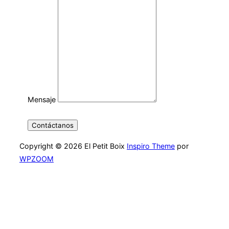
Mensaje
Contáctanos
Copyright © 2026 El Petit Boix
Inspiro Theme
por
WPZOOM