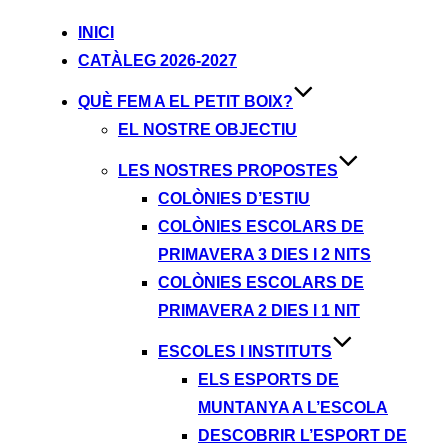
INICI
CATÀLEG 2026-2027
QUÈ FEM A EL PETIT BOIX?
EL NOSTRE OBJECTIU
LES NOSTRES PROPOSTES
COLÒNIES D’ESTIU
COLÒNIES ESCOLARS DE
PRIMAVERA 3 DIES I 2 NITS
COLÒNIES ESCOLARS DE
PRIMAVERA 2 DIES I 1 NIT
ESCOLES I INSTITUTS
ELS ESPORTS DE
MUNTANYA A L’ESCOLA
DESCOBRIR L’ESPORT DE