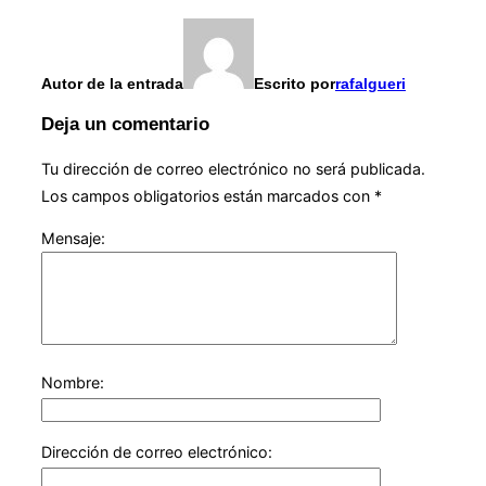
Autor de la entrada
Escrito por
rafalgueri
Deja un comentario
Tu dirección de correo electrónico no será publicada.
Los campos obligatorios están marcados con
*
Mensaje:
Nombre:
Dirección de correo electrónico: