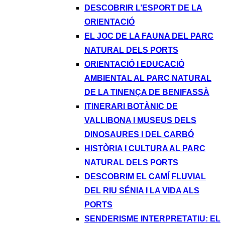
DESCOBRIR L’ESPORT DE LA
ORIENTACIÓ
EL JOC DE LA FAUNA DEL PARC
NATURAL DELS PORTS
ORIENTACIÓ I EDUCACIÓ
AMBIENTAL AL PARC NATURAL
DE LA TINENÇA DE BENIFASSÀ
ITINERARI BOTÀNIC DE
VALLIBONA I MUSEUS DELS
DINOSAURES I DEL CARBÓ
HISTÒRIA I CULTURA AL PARC
NATURAL DELS PORTS
DESCOBRIM EL CAMÍ FLUVIAL
DEL RIU SÉNIA I LA VIDA ALS
PORTS
SENDERISME INTERPRETATIU: EL