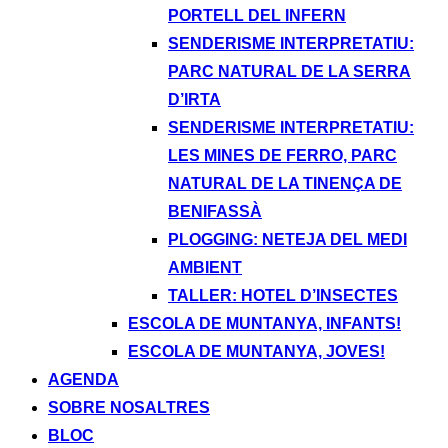
PORTELL DEL INFERN
SENDERISME INTERPRETATIU:
PARC NATURAL DE LA SERRA
D’IRTA
SENDERISME INTERPRETATIU:
LES MINES DE FERRO, PARC
NATURAL DE LA TINENÇA DE
BENIFASSÀ
PLOGGING: NETEJA DEL MEDI
AMBIENT
TALLER: HOTEL D’INSECTES
ESCOLA DE MUNTANYA, INFANTS!
ESCOLA DE MUNTANYA, JOVES!
AGENDA
SOBRE NOSALTRES
BLOC