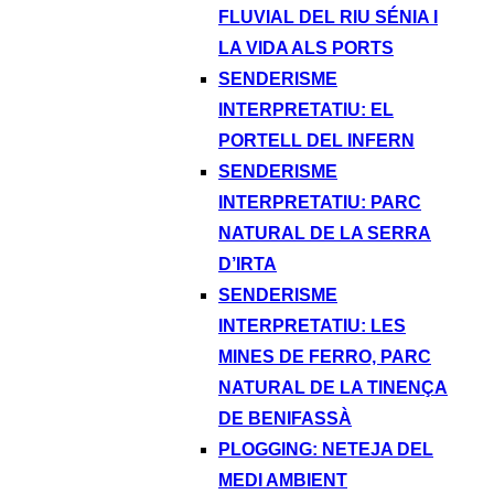
FLUVIAL DEL RIU SÉNIA I
LA VIDA ALS PORTS
SENDERISME
INTERPRETATIU: EL
PORTELL DEL INFERN
SENDERISME
INTERPRETATIU: PARC
NATURAL DE LA SERRA
D’IRTA
SENDERISME
INTERPRETATIU: LES
MINES DE FERRO, PARC
NATURAL DE LA TINENÇA
DE BENIFASSÀ
PLOGGING: NETEJA DEL
MEDI AMBIENT