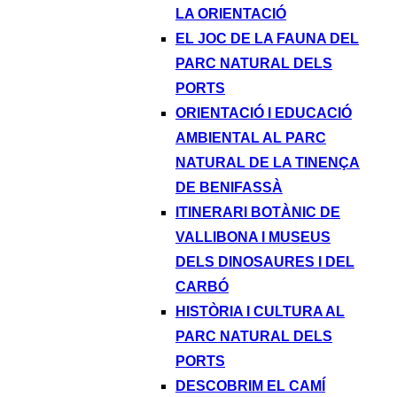
LA ORIENTACIÓ
EL JOC DE LA FAUNA DEL
PARC NATURAL DELS
PORTS
ORIENTACIÓ I EDUCACIÓ
AMBIENTAL AL PARC
NATURAL DE LA TINENÇA
DE BENIFASSÀ
ITINERARI BOTÀNIC DE
VALLIBONA I MUSEUS
DELS DINOSAURES I DEL
CARBÓ
HISTÒRIA I CULTURA AL
PARC NATURAL DELS
PORTS
DESCOBRIM EL CAMÍ