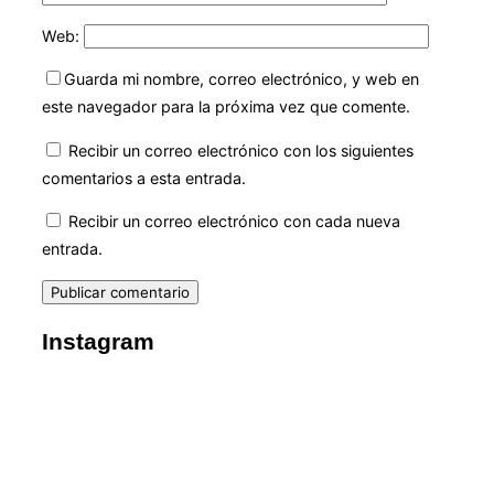
Web:
Guarda mi nombre, correo electrónico, y web en
este navegador para la próxima vez que comente.
Recibir un correo electrónico con los siguientes
comentarios a esta entrada.
Recibir un correo electrónico con cada nueva
entrada.
Instagram